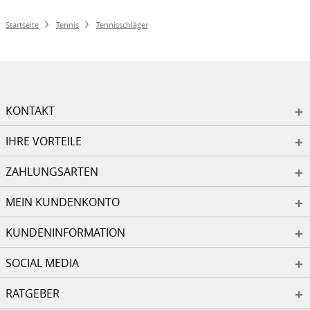
Startseite
Tennis
Tennisschläger
KONTAKT
IHRE VORTEILE
ZAHLUNGSARTEN
MEIN KUNDENKONTO
KUNDENINFORMATION
SOCIAL MEDIA
RATGEBER