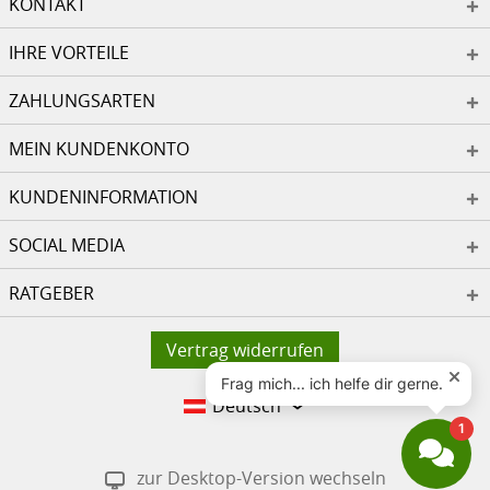
KONTAKT
IHRE VORTEILE
ZAHLUNGSARTEN
MEIN KUNDENKONTO
KUNDENINFORMATION
SOCIAL MEDIA
RATGEBER
Vertrag widerrufen
Deutsch
zur Desktop-Version wechseln