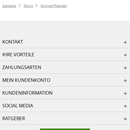
Startseite
Tennis
Tennisgriffbänder
KONTAKT
IHRE VORTEILE
ZAHLUNGSARTEN
MEIN KUNDENKONTO
KUNDENINFORMATION
SOCIAL MEDIA
RATGEBER