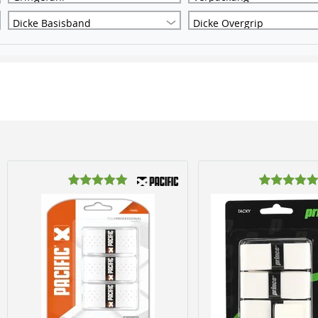
Dicke Basisband
Dicke Overgrip