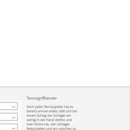
Tennisgriffbänder
Wohl jeder Tennisspieler hat es
bereits einmal erlebt, daß sich bei
einem Schlag der Schläger ein
wenig in der Hand drehte und
man Mühe hat, den Schläger
festzuhalten und ein rutschen zu