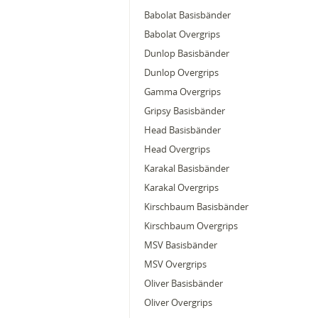
Babolat Basisbänder
Babolat Overgrips
Dunlop Basisbänder
Dunlop Overgrips
Gamma Overgrips
Gripsy Basisbänder
Head Basisbänder
Head Overgrips
Karakal Basisbänder
Karakal Overgrips
Kirschbaum Basisbänder
Kirschbaum Overgrips
MSV Basisbänder
MSV Overgrips
Oliver Basisbänder
Oliver Overgrips