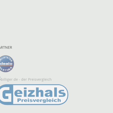
ARTNER