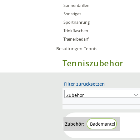
Sonnenbrillen
Sonstiges
Sportnahrung
Trinkflaschen
Trainerbedarf
Besaitungen Tennis
Tenniszubehör
Filter zurücksetzen
Zubehör
Zubehör:
Bademantel