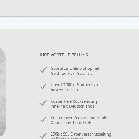
IHRE VORTEILE BEI UNS
Geprüfter Online-Shop mit
Geld - zurück- Garantie
Über 10.000+ Produkte zu
besten Preisen
Kostenfreie Rücksendung
innerhalb Deutschlands
Kostenloser Versand innerhalb
Deutschlands ab 150€
256bit SSL Datenverschlüsselung