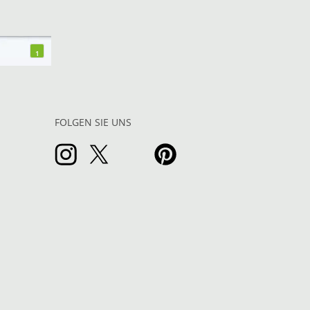
1
FOLGEN SIE UNS