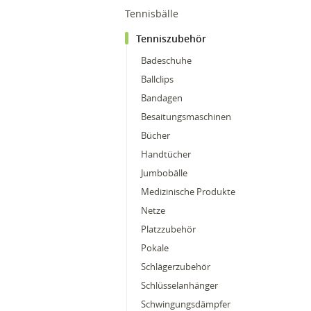
Tennisbälle
Tenniszubehör
Badeschuhe
Ballclips
Bandagen
Besaitungsmaschinen
Bücher
Handtücher
Jumbobälle
Medizinische Produkte
Netze
Platzzubehör
Pokale
Schlägerzubehör
Schlüsselanhänger
Schwingungsdämpfer