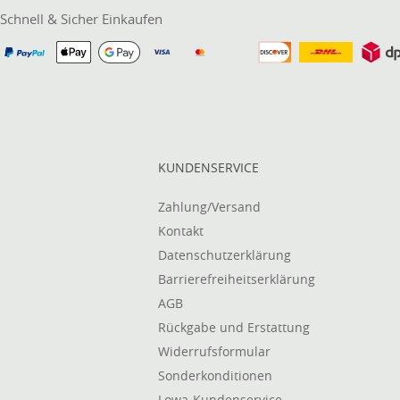
Schnell & Sicher Einkaufen
KUNDENSERVICE
Zahlung/Versand
Kontakt
Datenschutzerklärung
Barrierefreiheitserklärung
AGB
Rückgabe und Erstattung
Widerrufsformular
Sonderkonditionen
Lowa-Kundenservice