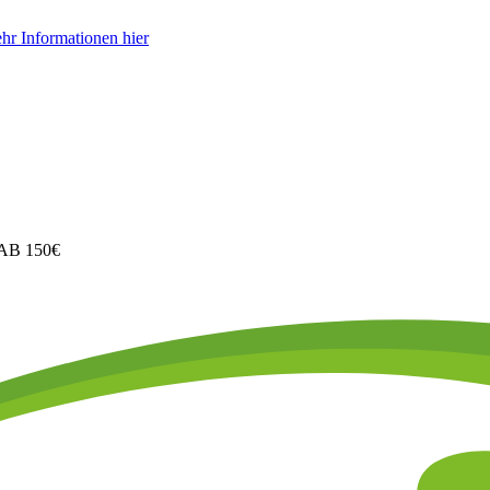
hr Informationen hier
B 150€