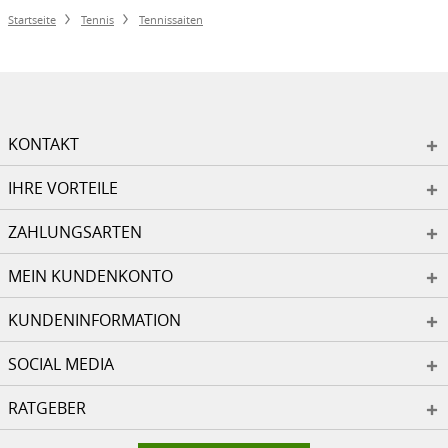
Startseite
Tennis
Tennissaiten
KONTAKT
IHRE VORTEILE
ZAHLUNGSARTEN
MEIN KUNDENKONTO
KUNDENINFORMATION
SOCIAL MEDIA
RATGEBER