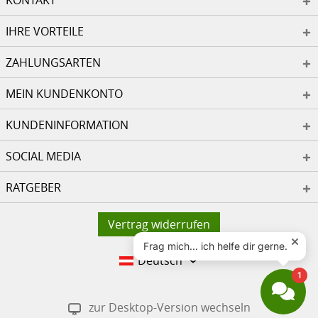
KONTAKT
IHRE VORTEILE
ZAHLUNGSARTEN
MEIN KUNDENKONTO
KUNDENINFORMATION
SOCIAL MEDIA
RATGEBER
Vertrag widerrufen
Deutsch
zur Desktop-Version wechseln