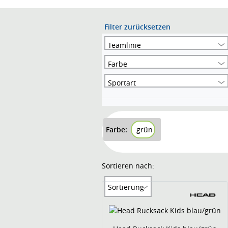
Filter zurücksetzen
Teamlinie
Farbe
Sportart
Farbe:
grün
Sortieren nach:
Sortierung