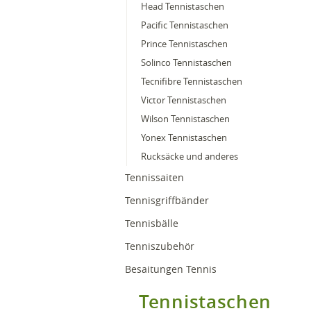
Head Tennistaschen
Pacific Tennistaschen
Prince Tennistaschen
Solinco Tennistaschen
Tecnifibre Tennistaschen
Victor Tennistaschen
Wilson Tennistaschen
Yonex Tennistaschen
Rucksäcke und anderes
Tennissaiten
Tennisgriffbänder
Tennisbälle
Tenniszubehör
Besaitungen Tennis
Tennistaschen