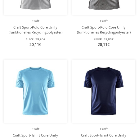
Craft
Craft
Craft Sport-Polo Core Unify
Craft Sport-Polo Core Unify
(funktionelles Recyclingpolyester)
(funktionelles Recyclingpolyester)
hellgrau Damen
dunkelgrau Damen
eUVP:
39,90€
eUVP:
39,90€
20,11€
20,11€
Craft
Craft
Craft Sport-Tshirt Core Unify
Craft Sport-Tshirt Core Unify