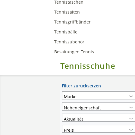
Tennistaschen
Tennissaiten
Tennisgriffbänder
Tennisbälle
Tenniszubehör
Besaitungen Tennis
Tennisschuhe
Filter zurücksetzen
Marke
Nebeneigenschaft
Aktualität
Preis