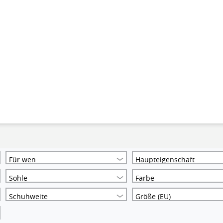
Für wen
Haupteigenschaft
Sohle
Farbe
Schuhweite
Größe (EU)