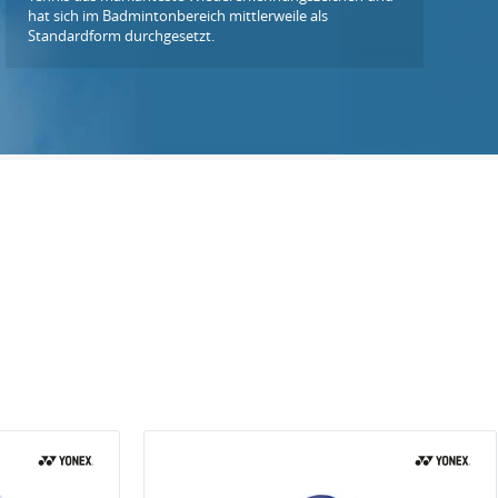
hat sich im Badmintonbereich mittlerweile als
Standardform durchgesetzt.