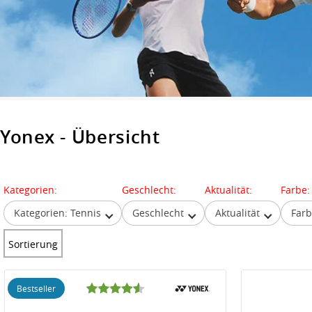
Yonex - Übersicht
Kategorien:
Geschlecht:
Aktualität:
Farbe:
Kategorien: Tennis
Geschlecht
Aktualität
Far
Sortierung
Bestseller