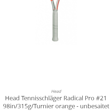
Head
Head Tennisschläger Radical Pro #21
98in/315g/Turnier orange - unbesaitet