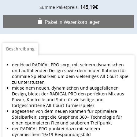
145,19€
Summe Paketpreis:
Paket in Warenkorb legen
Beschreibung
der Head RADICAL PRO sorgt mit seinem dynamischen
und auffallenden Design sowie dem neuen Rahmen für
optimale Spielbarkeit, um dein vielseitiges All-Court-Spiel
zu unterstützen
mit seinem neuen, dynamischen und ausgefallenen
Design, bietet der RADICAL PRO den perfekten Mix aus
Power, Kontrolle und Spin für vielseitige und
fortgeschrittene All-Court-Turnierspieler
abgesehen von dem neuen Rahmen für optimalere
Spielbarkeit, sorgt die Graphene 360+ Technologie für
einen optimaleren Flex und sauberen Treffpunkt
der RADICAL PRO punktet dazu mit seinem
dynamischem 16/19-Bespannungsbild